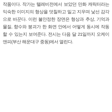
작품이다. 작가는 텔레비전에서 보았던 만화 캐릭터라는
익숙한 이미지의 형상을 덧칠하고 밀고 지우며 낯선 감각
으로 바꾼다. 이런 불안정한 장면은 형상과 추상, 기억과
물질, 향수와 붕괴가 한 화면 안에서 어떻게 동시에 작동
할 수 있는지 보여준다. 전시는 다음 달 21일까지 오케이
앤피(부산 해운대구 중동)에서 열린다.