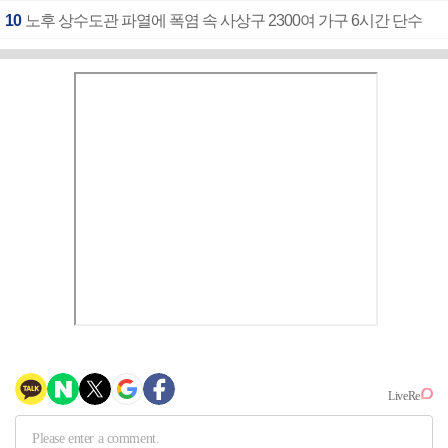
10
노후 상수도관 파열에 폭염 속 사상구 2300여 가구 6시간 단수