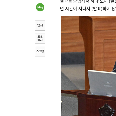
결과를 종합해서 하다 보니 (발표
면 시간이 지나서 (발표)하지 