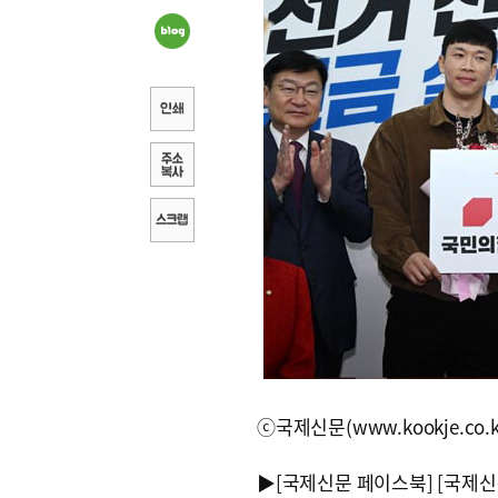
ⓒ국제신문(www.kookje.co.
▶
[국제신문 페이스북]
[국제신