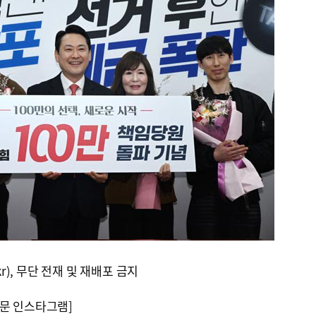
kr), 무단 전재 및 재배포 금지
문 인스타그램]