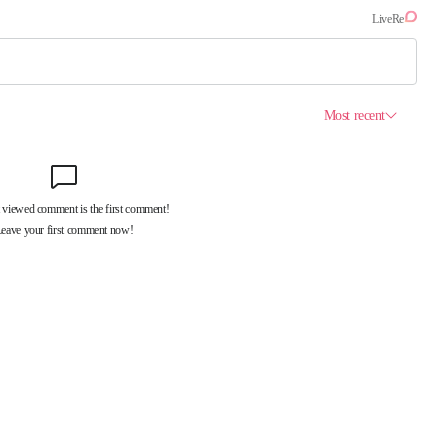
제휴서비스
국제신문대관안내