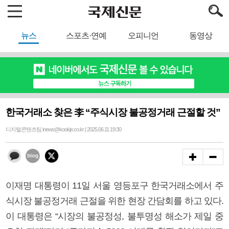
뉴스
스포츠·연예
오피니언
동영상
한국거래소 찾은 李 “주식시장 불공정거래 근절할 것”
디지털콘텐츠팀 inews@kookje.co.kr | 2025.06.11 19:30
이재명 대통령이 11일 서울 영등포구 한국거래소에서 주
식시장 불공정거래 근절을 위한 현장 간담회를 하고 있다.
이 대통령은 “시장의 불공정성, 불투명성 해소가 제일 중