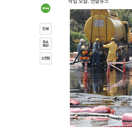
작업 모습. 연합뉴스