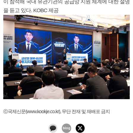
이 참석해 국내 유관기관의 공급망 지원 체계에 대한 설명
을 듣고 있다. KOBC 제공
ⓒ국제신문(www.kookje.co.kr), 무단 전재 및 재배포 금지