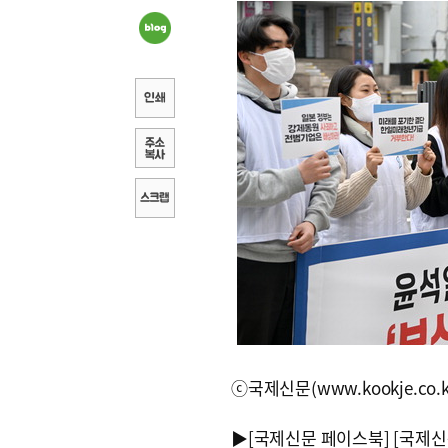
ⓒ국제신문(www.kookje.co.
▶
[국제신문 페이스북]
[국제신