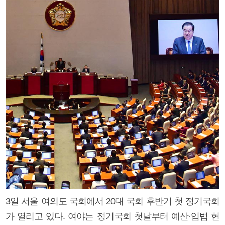
3일 서울 여의도 국회에서 20대 국회 후반기 첫 정기국회
가 열리고 있다. 여야는 정기국회 첫날부터 예산·입법 현