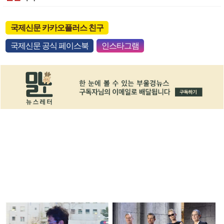
국제신문 카카오플러스 친구
국제신문 공식 페이스북
인스타그램