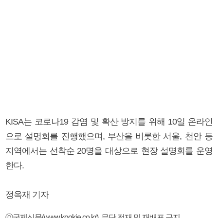
KISA는 코로나19 감염 및 확산 방지를 위해 10일 온라인
으로 설명회를 진행했으며, 부산을 비롯한 서울, 천안 등
지역에서는 선착순 20명을 대상으로 현장 설명회를 운영
한다.
정옥재 기자
ⓒ국제신문(www.kookje.co.kr), 무단 전재 및 재배포 금지