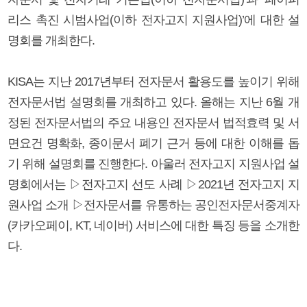
리스 촉진 시범사업(이하 전자고지 지원사업)’에 대한 설
명회를 개최한다.
KISA는 지난 2017년부터 전자문서 활용도를 높이기 위해
전자문서법 설명회를 개최하고 있다. 올해는 지난 6월 개
정된 전자문서법의 주요 내용인 전자문서 법적효력 및 서
면요건 명확화, 종이문서 폐기 근거 등에 대한 이해를 돕
기 위해 설명회를 진행한다. 아울러 전자고지 지원사업 설
명회에서는 ▷전자고지 선도 사례 ▷2021년 전자고지 지
원사업 소개 ▷전자문서를 유통하는 공인전자문서중계자
(카카오페이, KT, 네이버) 서비스에 대한 특징 등을 소개한
다.