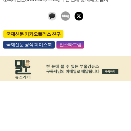
국제신문 카카오플러스 친구
국제신문 공식 페이스북
인스타그램