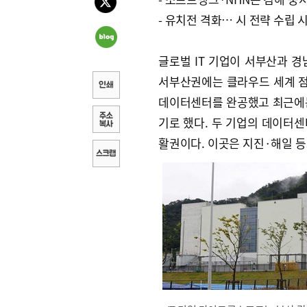
- 유치전 격화… 시 전략 수립 
글로벌 IT 기업이 서부산과 
서부산권에는 클라우드 세계 점유
데이터센터를 완공했고 최근에는
기로 했다. 두 기업의 데이터
활권이다. 이곳은 지진·해일 등