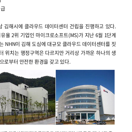
시급
경남 김해시에 클라우드 데이터센터 건립을 진행하고 있다.
율 2위 기업인 마이크로소프트(MS)가 지난 6월 1단계
 NHN이 김해 도심에 대규모 클라우드 데이터센터를 짓
센터 위치는 행정구역은 다르지만 거리상 가까운 하나의 생
으로부터 안전한 환경을 갖고 있다.