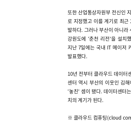
또한 산업통상자원부 전신인 지
로 지정했고 이를 계기로 최근 2
발하다. 그러나 부산이 아니라 
강원도에 ‘춘천 리전’을 설치
지난 7일에는 국내 IT 메이
발표했다.
10년 전부터 클라우드 데이터센
센터 역시 부산의 이웃인 김
‘놓친’ 셈이 됐다. 데이터센터는
치의 계기가 된다.
※ 클라우드 컴퓨팅(cloud com