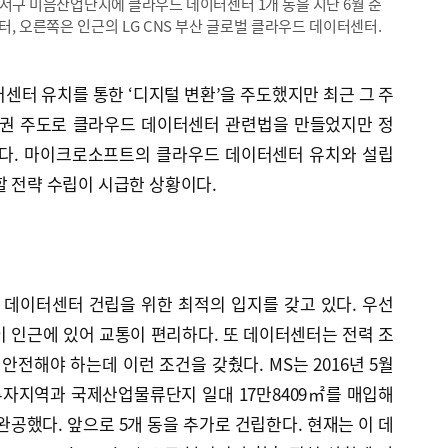
강서구 미음산업단지에 클라우드 데이터센터 1개 동을 지난 6월 준
터, 오른쪽은 인근의 LG CNS 부산 글로벌 클라우드 데이터센터.
터센터 유치를 통한 ‘디지털 변환’을 주도했지만 최근 그 주
치권 주도로 클라우드 데이터센터 관련법을 만들었지만 정
져간다. 마이크로소프트의 클라우드 데이터센터 유치와 설립
할 전략 수립이 시급한 상황이다.
데이터센터 건립을 위한 최적의 입지를 갖고 있다. 우선
 인근에 있어 교통이 편리하다. 또 데이터센터는 전력 조
안전해야 하는데 이런 조건을 갖췄다. MS는 2016년 5월
자지역과 국제산업물류단지 일대 17만8409㎡를 매입해
완공했다. 앞으로 5개 동을 추가로 건립한다. 현재는 이 데