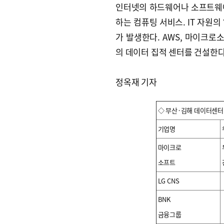
인터넷의 하드웨어나 소프트웨어
하는 컴퓨팅 서비스. IT 자원의
가 발생한다. AWS, 마이크로
의 데이터 집적 센터를 건설한다
정옥재 기자
◇ 부산·김해 데이터센터
기업명
마이크로
소프트
LG CNS
BNK
금융그룹