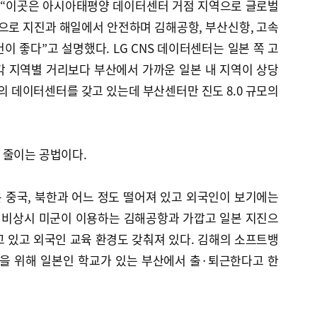
해 “이곳은 아시아태평양 데이터센터 거점 지역으로 글로벌
로 지진과 해일에서 안전하며 김해공항, 부산신항, 고속
이 좋다”고 설명했다. LG CNS 데이터센터는 일본 쪽 고
각 지역별 거리보다 부산에서 가까운 일본 내 지역이 상당
4곳의 데이터센터를 갖고 있는데 부산센터만 진도 8.0 규모의
 줄이는 공법이다.
 중국, 북한과 어느 정도 떨어져 있고 외국인이 보기에는
 비상시 미군이 이용하는 김해공항과 가깝고 일본 지진으
 있고 외국인 교육 환경도 갖춰져 있다. 김해의 소프트뱅
육을 위해 일본인 학교가 있는 부산에서 출·퇴근한다고 한