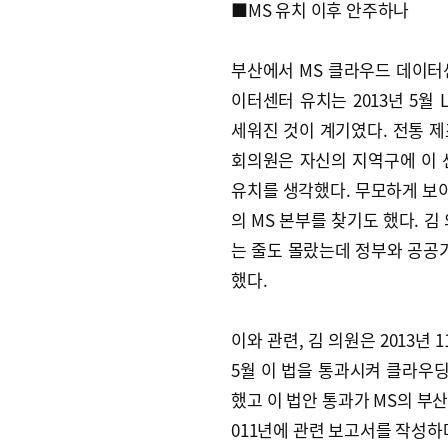
■MS 유치 이후 안주하나
부산에서 MS 클라우드 데이터센
이터센터 유치는 2013년 5월
세워진 것이 계기였다. 전통 
회의원은 자신의 지역구에 이 
유치를 생각했다. 무모하게 보이
의 MS 본부를 찾기도 했다. 김
는 줄도 몰랐는데 정부와 공공
했다.
이와 관련, 김 의원은 2013년
5월 이 법을 통과시켜 클라우
했고 이 법안 통과가 MS의 부
011년에 관련 보고서를 작성하