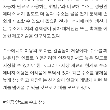
자동차 연료로 사용하는 휘발유와 비교해 수소는 경량인
데다 에너지 밀도도 더 높다. 수소는 물을 전기 분해해 손
쉽게 제조할 수 있으나 필요한 전기에너지에 비해 생산되
는 수소에너지의 경제성이 낮아 대체전원 또는 촉매를 이
용한 제조기술을 연구하고 있다.
수소에너지 이용의 또 다른 걸림돌이 저장이다. 수소를 휘
발유처럼 연료로 이용하려면 안전하면서도 높은 밀도로
저장할 수 있어야 한다. 그러나 저장 재료의 한계로 수소
에너지 이용은 어려움에 부닥쳐 있다. 최근 수소를 경제성
높게 생산하고 저장하는 신기술이 잇달아 개발돼 이런 한
계를 넘어설 수 있을 것으로 기대를 모으고 있다.
■'인공 잎'으로 수소 생산