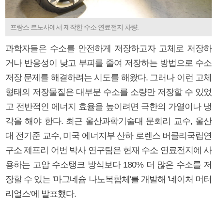
프랑스 르노사에서 제작한 수소 연료전지 차량.
과학자들은 수소를 안전하게 저장하고자 고체로 저장하
거나 반응성이 낮고 부피를 줄여 저장하는 방법으로 수소
저장 문제를 해결하려는 시도를 해왔다. 그러나 이런 고체
형태의 저장물질은 대부분 수소를 소량만 저장할 수 있었
고 전반적인 에너지 효율을 높이려면 극한의 가열이나 냉
각을 해야 한다. 최근 울산과학기술대 문회리 교수, 울산
대 전기준 교수, 미국 에너지부 산하 로렌스 버클리국립연
구소 제프리 어번 박사 연구팀은 현재 수소 연료전지에 사
용하는 고압 수소탱크 방식보다 180% 더 많은 수소를 저
장할 수 있는 '마그네슘 나노복합체'를 개발해 '네이처 머터
리얼스'에 발표했다.