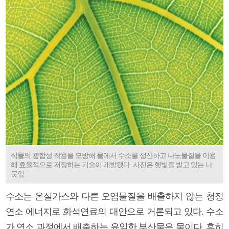
식물의 광합성 작용을 모방해 물에서 수소를 생산하고 나노물질을 이용
해 효율적으로 저장하는 기술이 개발됐다. 사진은 햇빛을 받고 있는 나
뭇잎.
수소는 온실가스와 다른 오염물질을 배출하지 않는 청정
연소 에너지로 화석연료의 대안으로 거론되고 있다. 수소
가 연소 과정에서 배출하는 유일한 부산물은 물이다. 흔히