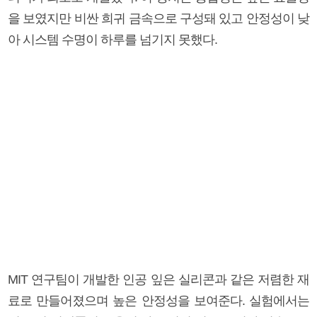
을 보였지만 비싼 희귀 금속으로 구성돼 있고 안정성이 낮
아 시스템 수명이 하루를 넘기지 못했다.
MIT 연구팀이 개발한 인공 잎은 실리콘과 같은 저렴한 재
료로 만들어졌으며 높은 안정성을 보여준다. 실험에서는