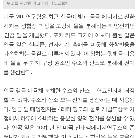
수소를 저장한 마그네슘 나노결합체.
미국 MIT 연구팀은 최근 식물이 빛과 물을 에너지로 전환
시키는 광합성 과정을 모방해 물을 분해하는 태양전지인
'인공 잎'을 개발했다. 포커 카드 크기에 이보다 훨씬 얇은
인공 잎은 실리콘, 전자기기, 촉매를 비롯해 화학반응을
가속화하는 물질로 이루어져 있다. 이 장치는 햇빛을 이용
해 물을 두 가지 구성 원소인 수소와 산소로 분해해 전기
를 생산한다.
인공 잎을 이용해 분해한 수소와 산소는 연료전지에 저장
할 수 있다. 수소와 산소 모두 전기를 생산하는 데 사용된
다. 인공 잎 태양전지는 4리터 정도의 물로 개발도상국 가
정에서 하루에 소비하는 충분한 양의 전기를 생산할 수 있
다. 인공 잎은 10여 년 전 미국 신재생에너지연구소의 존
터너가 최초로 개발했다. 이 장치는 광합성은 높은 효율성