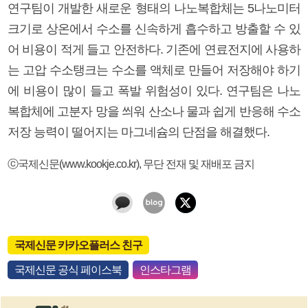
연구팀이 개발한 새로운 형태의 나노복합체는 5나노미터
크기로 상온에서 수소를 신속하게 흡수하고 방출할 수 있
어 비용이 적게 들고 안전하다. 기존에 연료전지에 사용하
는 고압 수소탱크는 수소를 액체로 만들어 저장해야 하기
에 비용이 많이 들고 폭발 위험성이 있다. 연구팀은 나노
복합체에 고분자 망을 씌워 산소나 물과 쉽게 반응해 수소
저장 능력이 떨어지는 마그네슘의 단점을 해결했다.
ⓒ국제신문(www.kookje.co.kr), 무단 전재 및 재배포 금지
국제신문 카카오플러스 친구
국제신문 공식 페이스북
인스타그램