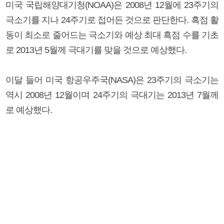
미국 국립해양대기청(NOAA)은 2008년 12월에 23주기의
극소기를 지나 24주기로 접어든 것으로 판단한다. 흑점 활
동이 최소로 줄어드는 극소기와 예상 최대 흑점 수를 기초
로 2013년 5월께 극대기를 맞을 것으로 예상했다.
이달 들어 미국 항공우주국(NASA)은 23주기의 극소기는
역시 2008년 12월이며 24주기의 극대기는 2013년 7월께
로 예상했다.