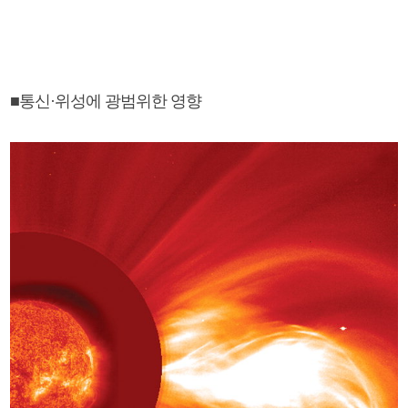
■통신·위성에 광범위한 영향