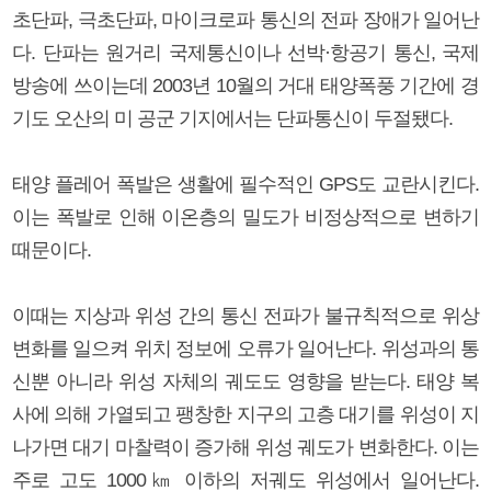
초단파, 극초단파, 마이크로파 통신의 전파 장애가 일어난
다. 단파는 원거리 국제통신이나 선박·항공기 통신, 국제
방송에 쓰이는데 2003년 10월의 거대 태양폭풍 기간에 경
기도 오산의 미 공군 기지에서는 단파통신이 두절됐다.
태양 플레어 폭발은 생활에 필수적인 GPS도 교란시킨다.
이는 폭발로 인해 이온층의 밀도가 비정상적으로 변하기
때문이다.
이때는 지상과 위성 간의 통신 전파가 불규칙적으로 위상
변화를 일으켜 위치 정보에 오류가 일어난다. 위성과의 통
신뿐 아니라 위성 자체의 궤도도 영향을 받는다. 태양 복
사에 의해 가열되고 팽창한 지구의 고층 대기를 위성이 지
나가면 대기 마찰력이 증가해 위성 궤도가 변화한다. 이는
주로 고도 1000㎞ 이하의 저궤도 위성에서 일어난다.