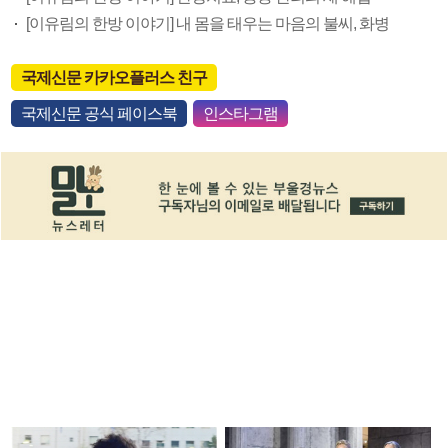
[이유림의 한방 이야기] 내 몸을 태우는 마음의 불씨, 화병
국제신문 카카오플러스 친구
국제신문 공식 페이스북
인스타그램