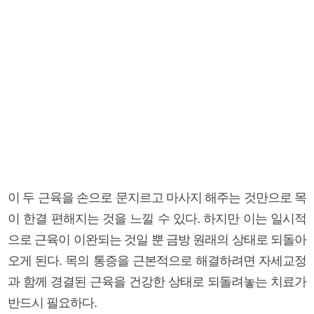
이 두 근육을 손으로 문지르고 마사지 해주는 것만으로 목
이 한결 편해지는 것을 느낄 수 있다. 하지만 이는 일시적
으로 근육이 이완되는 것일 뿐 금방 원래의 상태로 되돌아
오게 된다. 목의 통증을 근본적으로 해결하려면 자세교정
과 함께 경결된 근육을 건강한 상태로 되돌려놓는 치료가
반드시 필요하다.