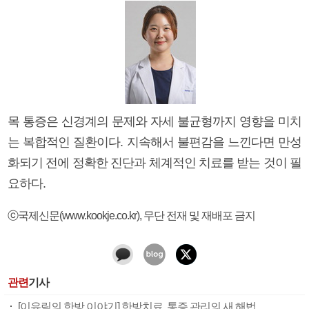
목 통증은 신경계의 문제와 자세 불균형까지 영향을 미치
는 복합적인 질환이다. 지속해서 불편감을 느낀다면 만성
화되기 전에 정확한 진단과 체계적인 치료를 받는 것이 필
요하다.
ⓒ국제신문(www.kookje.co.kr), 무단 전재 및 재배포 금지
관련
기사
[이유림의 한방 이야기] 한방치료, 통증 관리의 새 해법