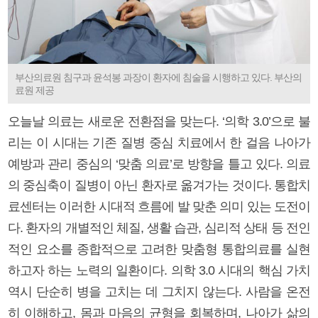
부산의료원 침구과 윤석봉 과장이 환자에 침술을 시행하고 있다. 부산의
료원 제공
오늘날 의료는 새로운 전환점을 맞는다. ‘의학 3.0’으로 불
리는 이 시대는 기존 질병 중심 치료에서 한 걸음 나아가
예방과 관리 중심의 ‘맞춤 의료’로 방향을 틀고 있다. 의료
의 중심축이 질병이 아닌 환자로 옮겨가는 것이다. 통합치
료센터는 이러한 시대적 흐름에 발 맞춘 의미 있는 도전이
다. 환자의 개별적인 체질, 생활 습관, 심리적 상태 등 전인
적인 요소를 종합적으로 고려한 맞춤형 통합의료를 실현
하고자 하는 노력의 일환이다. 의학 3.0 시대의 핵심 가치
역시 단순히 병을 고치는 데 그치지 않는다. 사람을 온전
히 이해하고, 몸과 마음의 균형을 회복하며, 나아가 삶의