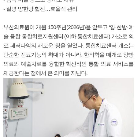
- 질병 양한방 협진…효율적 관리
부산의료원이 개원 150주년(2026년)을 앞두고 ‘양·한방·예
술 융합 통합치료지원센터’(이하 통합치료센터) 개소로 의
료 패러다임의 새로운 장을 열었다. 통합치료센터 개소는
단순한 진료기능의 확대가 아니라, 한의학을 매개로 양방
의료와 예술치료를 융합한 혁신적인 통합 의료 서비스를
제공한다는 점에서 큰 의미를 지닌다.