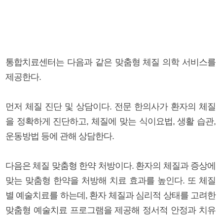
통합치료센터는 다음과 같은 맞춤형 체질 의학 서비스를
제공한다.
먼저 체질 진단 및 상담이다. 전문 한의사가 환자의 체질
을 정확하게 진단하고, 체질에 맞는 식이요법, 생활 습관,
운동방법 등에 관해 상담한다.
다음은 체질 맞춤형 한약 처방이다. 환자의 체질과 증상에
맞는 맞춤형 한약을 처방해 치료 효과를 높인다. 또 체질
별 예술치료를 하는데, 환자 체질과 심리적 상태를 고려한
맞춤형 예술치료 프로그램을 제공해 정서적 안정과 치유