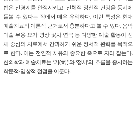
법은 신경계를 안정시키고, 신체적 정신적 건강을 동시에
돌볼 수 있다는 점에서 매우 유익하다. 이런 특성은 현대
예술치료의 이론적 근거로서 충분하다고 볼 수 있다. 음악
미술 무용 요가 명상 꽃차 연극 등 다양한 예술 활동이 신
체 중심의 치료에서 간과하기 쉬운 정서적 완화를 목적으
로 한다. 이는 전인적 치유의 중요한 축으로 자리 잡는다.
한의학과 예술치료는 ‘기(氣)’와 ‘정서’의 흐름을 중시하는
학문적·임상적 접점을 이룬다.