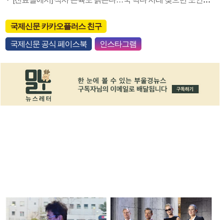
국제신문 카카오플러스 친구
국제신문 공식 페이스북
인스타그램