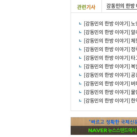
강동민의 한방
관련
기사
[강동민의 한방 이야기] 
[강동민의 한방 이야기] 알
[강동민의 한방 이야기] 
[강동민의 한방 이야기] 정
[강동민의 한방 이야기] 타
[강동민의 한방 이야기] 복
[강동민의 한방 이야기] 
[강동민의 한방 이야기] 
[강동민의 한방 이야기] 물
[강동민의 한방 이야기] 한