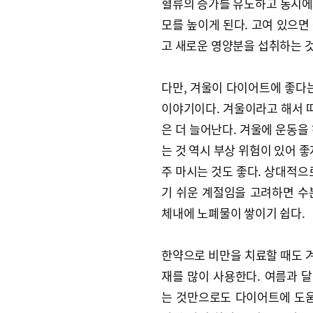
혈류의 증가를 유도하고 동시에
모를 높이게 된다. 고여 있으면
고 새로운 영양분을 섭취하는 것
다만, 겨울이 다이어트에 좋다는
이야기이다. 겨울이라고 해서 
은 더 늘어난다. 겨울에 운동을
는 것 역시 부상 위험이 있어 
주 마시는 것도 좋다. 상대적으
기 쉬운 계절임을 고려하면 수
체내에 노폐물이 쌓이기 쉽다.
한약으로 비만을 치료할 때도 
재를 많이 사용한다. 여름과 
는 것만으로도 다이어트에 도움