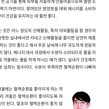
 찬 공기를 통해 피부를 서늘하게 만들어줌으로써 열량 소
 썩기 마련이다. 쌓여있던 영양분을 태워 에너지를 소비하
이 건강을 유지하는 데 훨씬 좋다.
 것은 어느 정도의 신체활동, 특히 야외활동을 할 경우의
따뜻한 실내에서만 지내고 신체활동을 줄이면 당연히 체중
 하는 것이 좋다고 해서 추운 날씨에 너무 과도하게 운동하
좋지 않다. 에너지 대사 과정에서 수분이 소비되므로 물을 자
로 겨울에는 물을 적게 마시는 예가 많다. 실내가 건조해지
분 섭취는 필수이다. 수분이 부족하면 혈액순환이 나빠져
겨울에는 혈액순환을 좋아지게 하는 약
달리 겨울은 혈액순환이 좋아지도록 하
이 된다. 말초의 혈액순환이 좋지 않