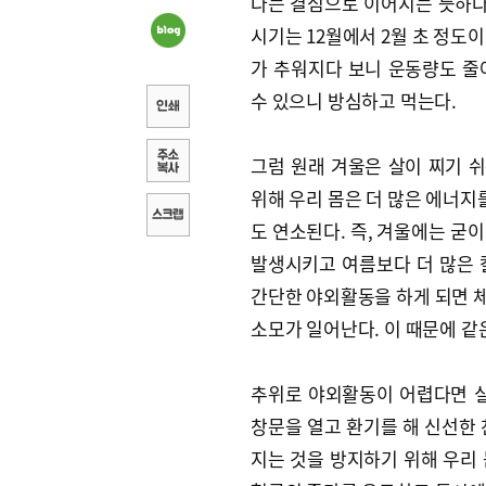
다는 결심으로 이어지는 듯하다
시기는 12월에서 2월 초 정도
가 추워지다 보니 운동량도 줄
수 있으니 방심하고 먹는다.
그럼 원래 겨울은 살이 찌기 쉬
위해 우리 몸은 더 많은 에너지
도 연소된다. 즉, 겨울에는 굳
발생시키고 여름보다 더 많은 
간단한 야외활동을 하게 되면 
소모가 일어난다. 이 때문에 같
추위로 야외활동이 어렵다면 실
창문을 열고 환기를 해 신선한 
지는 것을 방지하기 위해 우리