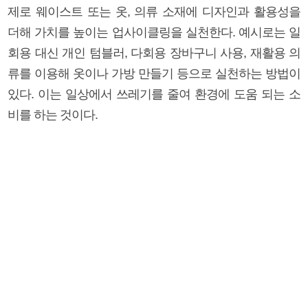
제로 웨이스트 또는 옷, 의류 소재에 디자인과 활용성을
더해 가치를 높이는 업사이클링을 실천한다. 예시로는 일
회용 대신 개인 텀블러, 다회용 장바구니 사용, 재활용 의
류를 이용해 옷이나 가방 만들기 등으로 실천하는 방법이
있다. 이는 일상에서 쓰레기를 줄여 환경에 도움 되는 소
비를 하는 것이다.