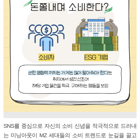
SNS를 중심으로 자신의 소비 신념을 적극적으로 드러내
는 미닝아웃이 MZ 세대들의 소비 트렌드로 눈길을 끌고