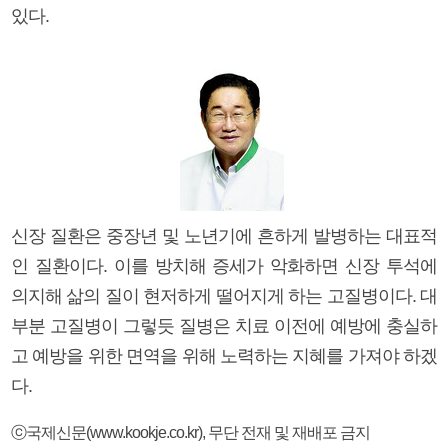
있다.
신장 질환은 중장년 및 노년기에 흔하게 발병하는 대표적
인 질환이다. 이를 방치해 증세가 악화하면 신장 투석에
의지해 삶의 질이 현저하게 떨어지게 하는 고질병이다. 대
부분 고질병이 그렇듯 질병은 치료 이전에 예방에 충실하
고 예방을 위한 면역을 위해 노력하는 지혜를 가져야 하겠
다.
ⓒ국제신문(www.kookje.co.kr), 무단 전재 및 재배포 금지