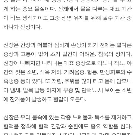
게 하는 중요 물질이다. 신체에서 물을 다루는 대표 기관
이 비뇨 생식기이고 그중 생명 유지를 위해 필수 기관 중
하나가 신장이다.
신장은 간장과 더불어 심하게 손상이 되기 전에는 별다른
증상과 고통이 없어 초기 발견이 어려운, 침묵의 장기다.
신장이 나빠지면 나타나는 대표 증상으로 탁뇨나 적뇨, 야
간의 잦은 소변, 식욕 저하, 가려움증, 협통, 만성피로와 수
족냉증 등이 있다. 또 저림, 추위를 많이 타고 몸에 암모니
아 냄새, 발목 발등 하지에 부종 및 단백뇨 시 보이는 소변
에 잔거품이 발생하고 혈압이 오른다.
신장은 우리 몸속에 있는 각종 노폐물과 독소를 제거하고
혈액을 정화해 혈액 건강과 순환에도 중요 역할을 한다.