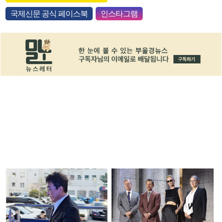
국제신문 공식 페이스북
인스타그램