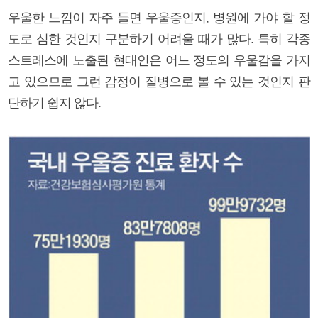
우울한 느낌이 자주 들면 우울증인지, 병원에 가야 할 정
도로 심한 것인지 구분하기 어려울 때가 많다. 특히 각종
스트레스에 노출된 현대인은 어느 정도의 우울감을 가지
고 있으므로 그런 감정이 질병으로 볼 수 있는 것인지 판
단하기 쉽지 않다.