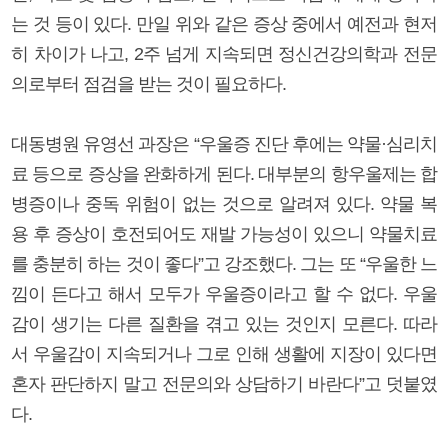
는 것 등이 있다. 만일 위와 같은 증상 중에서 예전과 현저
히 차이가 나고, 2주 넘게 지속되면 정신건강의학과 전문
의로부터 점검을 받는 것이 필요하다.
대동병원 유영선 과장은 “우울증 진단 후에는 약물·심리치
료 등으로 증상을 완화하게 된다. 대부분의 항우울제는 합
병증이나 중독 위험이 없는 것으로 알려져 있다. 약물 복
용 후 증상이 호전되어도 재발 가능성이 있으니 약물치료
를 충분히 하는 것이 좋다”고 강조했다. 그는 또 “우울한 느
낌이 든다고 해서 모두가 우울증이라고 할 수 없다. 우울
감이 생기는 다른 질환을 겪고 있는 것인지 모른다. 따라
서 우울감이 지속되거나 그로 인해 생활에 지장이 있다면
혼자 판단하지 말고 전문의와 상담하기 바란다”고 덧붙였
다.