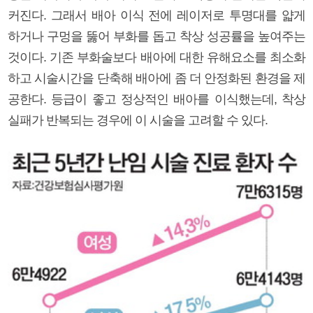
커진다. 그래서 배아 이식 전에 레이저로 투명대를 얇게
하거나 구멍을 뚫어 부화를 돕고 착상 성공률을 높여주는
것이다. 기존 부화술보다 배아에 대한 유해요소를 최소화
하고 시술시간을 단축해 배아에 좀 더 안정화된 환경을 제
공한다. 등급이 좋고 정상적인 배아를 이식했는데, 착상
실패가 반복되는 경우에 이 시술을 고려할 수 있다.