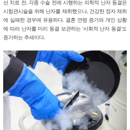
선 치료 전, 각종 수술 전에 시행하는 의학적 난자 동결은
시험관시술을 위해 난자를 채취했으나, 건강한 정자 채취
에 실패한 경우에 유용하다. 결혼 연령 증가와 개인 상황
에 따라 난자를 미리 동결 보관하는 ‘사회적 난자 동결’도
증가하는 추세이다.