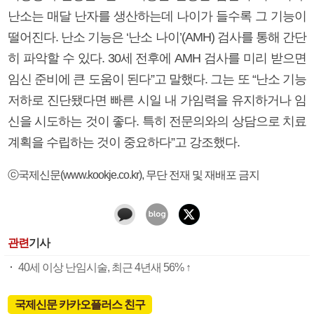
난소는 매달 난자를 생산하는데 나이가 들수록 그 기능이
떨어진다. 난소 기능은 ‘난소 나이’(AMH) 검사를 통해 간단
히 파악할 수 있다. 30세 전후에 AMH 검사를 미리 받으면
임신 준비에 큰 도움이 된다”고 말했다. 그는 또 “난소 기능
저하로 진단됐다면 빠른 시일 내 가임력을 유지하거나 임
신을 시도하는 것이 좋다. 특히 전문의와의 상담으로 치료
계획을 수립하는 것이 중요하다”고 강조했다.
ⓒ국제신문(www.kookje.co.kr), 무단 전재 및 재배포 금지
관련
기사
40세 이상 난임시술, 최근 4년새 56% ↑
국제신문 카카오플러스 친구