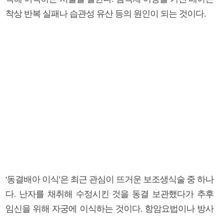
착상 반복 실패나 습관성 유산 등의 원인이 되는 것이다.
‘동결배아 이식’은 최근 관심이 뜨거운 보조생식술 중 하나
다. 난자를 채취해 수정시킨 것을 동결 보관했다가 추후
임신을 위해 자궁에 이식하는 것이다. 항암요법이나 방사