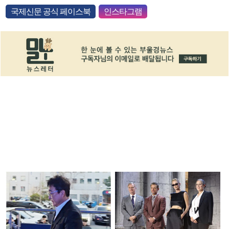
국제신문 공식 페이스북
인스타그램