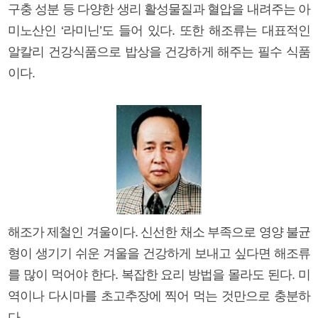
구충 성분 등 다양한 생리 활성물질과 혈압을 내려주는 아
미노산인 ‘라미닌’도 들어 있다. 또한 해조류는 대표적인
알칼리 건강식품으로 밥상을 건강하게 해주는 필수 식품
이다.
해조가 제철인 겨울이다. 신선한 채소 부족으로 영양 불균
형이 생기기 쉬운 겨울을 건강하게 보내고 싶다면 해조류
를 많이 먹어야 한다. 복잡한 요리 방법을 몰라도 된다. 미
역이나 다시마를 초고추장에 찍어 먹는 것만으로 충분하
다.