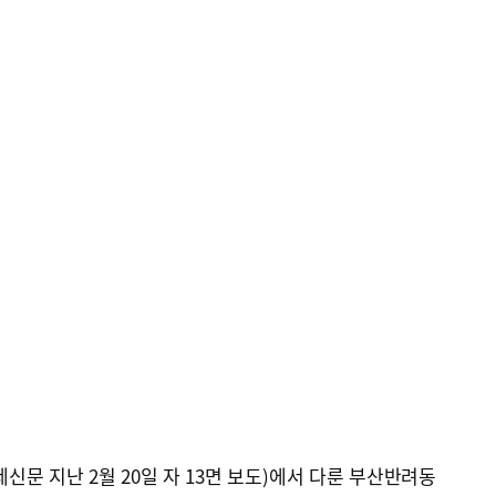
신문 지난 2월 20일 자 13면 보도)에서 다룬 부산반려동