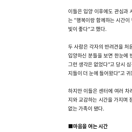
이들은 입양 이후에도 관심과 
는 “행복이랑 함께하는 시간이 
빛이 좋다”고 했다.
두 사람은 각자의 반려견을 처음
입양하신 분들을 보면 한눈에 반
그런 생각은 없었다”고 당시 심
지들이 더 눈에 들어왔다”고 귀
하지만 이들은 센터에 여러 차
지와 교감하는 시간을 가지며 점
없는 가족이 됐다.
■마음을 여는 시간