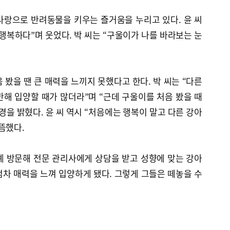
사랑으로 반려동물을 키우는 즐거움을 누리고 있다. 윤 씨
행복하다”며 웃었다. 박 씨는 “구울이가 나를 바라보는 눈
 봤을 땐 큰 매력을 느끼지 못했다고 한다. 박 씨는 “다른
해 입양할 때가 많더라”며 “근데 구울이를 처음 봤을 때
경을 밝혔다. 윤 씨 역시 “처음에는 행복이 말고 다른 강아
뜸했다.
례 방문해 전문 관리사에게 상담을 받고 성향에 맞는 강아
차 매력을 느껴 입양하게 됐다. 그렇게 그들은 떼놓을 수