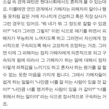
소설 속 관계 패턴은 현대사회에서도 흔하게 볼 수 있는데
요. 이를테면 연인 관계에서 가해자는 피해자의 말이나 행
동 옷차림 같은 거에 지나치게 간섭하고 혹은 직장 상사가
그런 경우도 있어요. “뭐 네가 뭐 그 정도로 잘할 수 있겠
어?” “네가 그러면 그렇지” 이런 식으로 얘기를 하면서 피
해자가 무능하게 느껴지도록 하고 그러면서 자신에게 정
서적으로 구속되도록 해서 교묘하게 조정하는 거죠. 그러
면 이제 그 피해자는 점차 가해자에게 의존적으로 되고 구
속되게 됨에 따라서 그 가해자가 하는 말에 대해서 점차
이렇게 죄책감을 느끼기도 하고 혼자서 하는 뭔가를 잘 할
수 없는 듯한 마음을 가지게 됩니다. 그래서 가해자들이
쉽게 하는 말들이 “나만큼 너를 잘 아는 사람이 있을 것 같
아?” “나만큼 너를 챙겨주는 사람이 있을 거 같아?” “너를
위해서 하는 말이야” 라는 식으로 정서적으로 구속하는 거
죠.