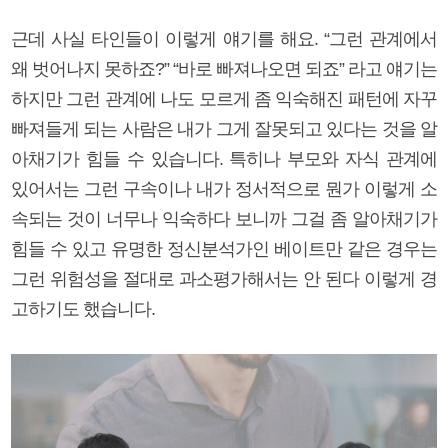
근데 사실 타인들이 이렇게 얘기를 해요. “그런 관계에서
왜 벗어나지 못하죠?” “바로 빠져나오면 되죠” 라고 얘기는
하지만 그런 관계에 나도 모르게 좀 익숙해진 패턴에 자꾸
빠져들게 되는 사람은 내가 그게 잘못되고 있다는 것을 알
아채기가 힘들 수 있습니다. 특히나 부모와 자식 관계에
있어서는 그런 구속이나 내가 정서적으로 뭔가 이렇게 소
속되는 것이 너무나 익숙하다 보니까 그걸 좀 알아채기가
힘들 수 있고 유명한 정신분석가인 베이트만 같은 경우는
그런 위험성을 절대로 과소평가해서는 안 된다 이렇게 경
고하기도 했습니다.