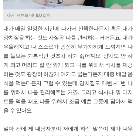
사진=유튜브 닥터DJ 캡처
내가 매일 일정한 시간에 나가서 산책한다든지 혹은 내가
양치질을 하는 것도 사실은 나를 관리하는 거거든요. 내가
우울해지고 나 스스로가 굉장히 무가치하게 느껴지면 나
를 돌보는 기본적인 것조차 하기 싫어져요. 양치도 안 하
게 되고 머리도 잘 안 깎게 되고 나를 위해서 식사를 제공
하는 것도 굉장히 하찮게 여기고 굶는다든지 대충 배달 음
식을 먹는다든지 그럴 수 있는데 양치질도 매번 세 번 나
를 위해서 나를 관리해주는 거죠. 그리고 식사나 뭐 디저
트를 먹을 때도 나를 위해서 조금 예쁜 그릇에 담아서 먹
을 수 있어요.
얼마 전에 제 내담자분이 저에게 하신 말씀이 제가 너무