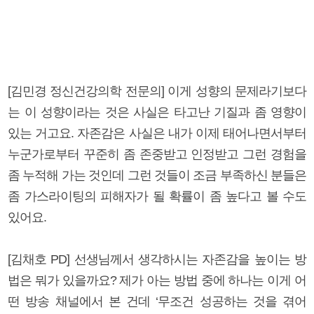
[김민경 정신건강의학 전문의] 이게 성향의 문제라기보다
는 이 성향이라는 것은 사실은 타고난 기질과 좀 영향이
있는 거고요. 자존감은 사실은 내가 이제 태어나면서부터
누군가로부터 꾸준히 좀 존중받고 인정받고 그런 경험을
좀 누적해 가는 것인데 그런 것들이 조금 부족하신 분들은
좀 가스라이팅의 피해자가 될 확률이 좀 높다고 볼 수도
있어요.
[김채호 PD] 선생님께서 생각하시는 자존감을 높이는 방
법은 뭐가 있을까요? 제가 아는 방법 중에 하나는 이게 어
떤 방송 채널에서 본 건데 ‘무조건 성공하는 것을 겪어