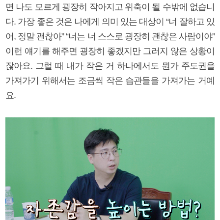
면 나도 모르게 굉장히 작아지고 위축이 될 수밖에 없습니
다. 가장 좋은 것은 나에게 의미 있는 대상이 “너 잘하고 있
어, 정말 괜찮아” “너는 너 스스로 굉장히 괜찮은 사람이야”
이런 얘기를 해주면 굉장히 좋겠지만 그러지 않은 상황이
잖아요. 그럴 때 내가 작은 거 하나에서도 뭔가 주도권을
가져가기 위해서는 조금씩 작은 습관들을 가져가는 거예
요.