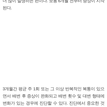
더 많이 발생하는 편이다. 보통 6개월 전부터 증상이 시작
된다.
3개월간 평균 주 1회 또는 그 이상 반복적인 복통이 있으
면서 배변 후 증상이 완화되고 배변 횟수 및 대변 형태에
변화가 있는 경우에 진단할 수 있다. 진단에서 중요한 것