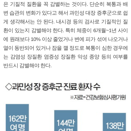
은 기질적 질환을 꼭 감별하는 것이다. 단순히 복통과 배
변 습관의 변화가 있다고 해서 과민성 대장 증후군으로 쉽
게 생각해서는 안 된다. 내시경 등의 검사로 기질적인 질
환이 있는지 감별해야 한다. 특히 체중이 6개월~1년 사이
에 원래보다 10% 이상 줄었거나 변에 피가 섞여 나오거나
열이 동반되어 있거나 잠을 깰 정도로 복통이 심한 경우에
는 감염성 장질환 염증성 장질환 악성 종양 등의 여부를
반드시 감별해야 한다.