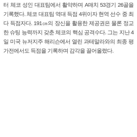
터 체코 성인 대표팀에서 활약하며 A매치 53경기 26골을
기록했다. 체코 대표팀 역대 득점 4위이자 현역 선수 중 최
다 득점자다. 191㎝의 장신을 활용한 제공권은 물론 정교
한 슈팅 능력까지 갖춘 체코의 핵심 공격수다. 그는 지난 4
일 미국 뉴저지주 해리슨에서 열린 과테말라와의 최종 평
가전에서도 득점을 기록하며 감각을 끌어올렸다.