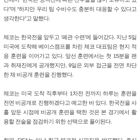
다”며 “하지만 우리 팀 수비수도 충분히 대응할 수 있다고
생각한다”고 말했다.
체코는 한국전을 앞두고 ‘폐관 수련’에 들어갔다. 지난 5일
미국에 도착해 베이스캠프를 차린 체코 대표팀은 현지 적
응 훈련을 이어가고 있다. 앞선 훈련에서는 첫 15분을 팬
과 취재진에게 공개했지만, 9일은 외부 접근을 전면 차단
한 채 비공개 훈련을 진행했다.
체코는 미국 도착 직후부터 1차전 전까지 하루는 훈련을
전면 비공개로 진행하겠다고 예고한 바 있다. 한국전을 사
흘 앞둔 시점에 비공개 훈련을 택한 것은 본 경기에서 활
용할 전술을 점검하기 위한 선택으로 풀이된다.