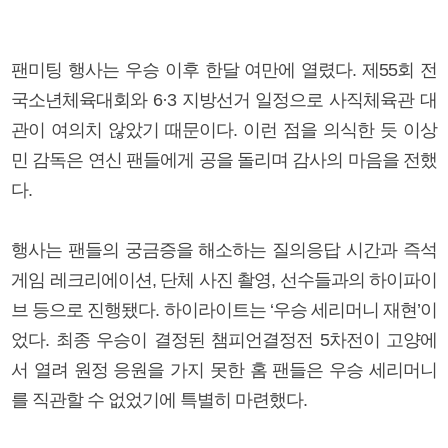
팬미팅 행사는 우승 이후 한달 여만에 열렸다. 제55회 전
국소년체육대회와 6·3 지방선거 일정으로 사직체육관 대
관이 여의치 않았기 때문이다. 이런 점을 의식한 듯 이상
민 감독은 연신 팬들에게 공을 돌리며 감사의 마음을 전했
다.
행사는 팬들의 궁금증을 해소하는 질의응답 시간과 즉석
게임 레크리에이션, 단체 사진 촬영, 선수들과의 하이파이
브 등으로 진행됐다. 하이라이트는 ‘우승 세리머니 재현’이
었다. 최종 우승이 결정된 챔피언결정전 5차전이 고양에
서 열려 원정 응원을 가지 못한 홈 팬들은 우승 세리머니
를 직관할 수 없었기에 특별히 마련했다.