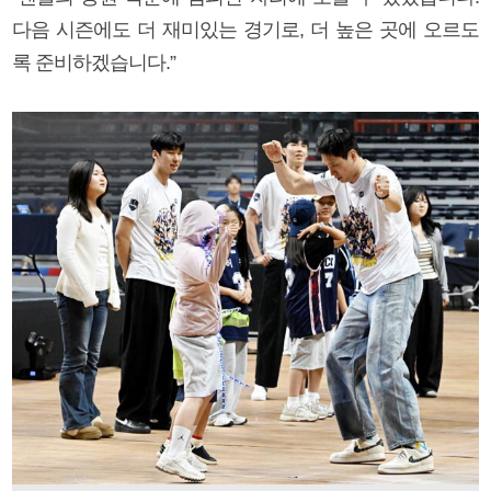
다음 시즌에도 더 재미있는 경기로, 더 높은 곳에 오르도
록 준비하겠습니다.”