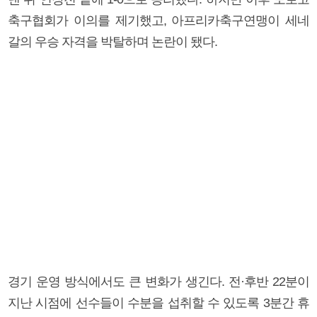
축구협회가 이의를 제기했고, 아프리카축구연맹이 세네
갈의 우승 자격을 박탈하며 논란이 됐다.
경기 운영 방식에서도 큰 변화가 생긴다. 전·후반 22분이
지난 시점에 선수들이 수분을 섭취할 수 있도록 3분간 휴