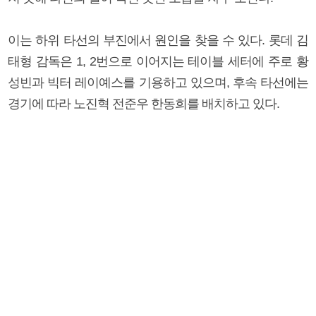
이는 하위 타선의 부진에서 원인을 찾을 수 있다. 롯데 김
태형 감독은 1, 2번으로 이어지는 테이블 세터에 주로 황
성빈과 빅터 레이예스를 기용하고 있으며, 후속 타선에는
경기에 따라 노진혁 전준우 한동희를 배치하고 있다.