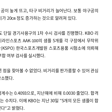
공이 높게 뜨고, 타구 비거리가 늘어난다. 보통 야구공의
리가 20㎝ 정도 증가하는 것으로 알려져 있다.
도 단일 경기사용구의 1차 수시 검사를 진행했다. KBO 리
인스포츠 AAK-100의 샘플 5개를 각 구장에서 무작위
(KSPO) 한국스포츠개발원 스포츠용품 시험소에 의뢰해
 부합 여부 검사를 실시했다.
른 점을 찾아볼 수 없었다. 비거리를 판가름할 수 있어 관심
감소했다.
수는 0.4093으로, 지난해에 비해 0.0030 줄었다. 합격
합하는 수치다. 이에 KBO는 지난 30일 “5개의 모든 샘플이 합
다”고 밝혔다.