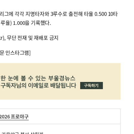
스리그에 각각 지명타자와 3루수로 출전해 타율 0.500 10타
루율) 1.000을 기록했다.
kr), 무단 전재 및 재배포 금지
문 인스타그램]
2026 프로야구