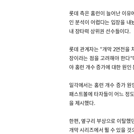
롯데 측은 홈런이 늘어난 이유에
인 분석이 어렵다는 입장을 내놨
내 장타력 상위권 선수들이다.
롯데 관계자는 “개막 2연전을
장이라는 점을 고려해야 한다”
야 홈런 개수 증가에 대한 원인
일각에서는 홈런 개수 증가 원
패스트볼에 타자들이 어느 정도 
을 제시했다.
한편, 옆구리 부상으로 이탈했던
개막 시리즈에서 뛸 수 있을 것