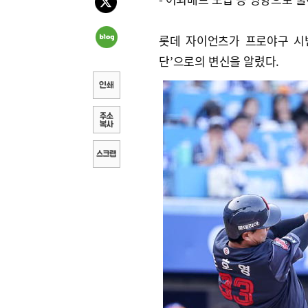
롯데 자이언츠가 프로야구 시
단’으로의 변신을 알렸다.