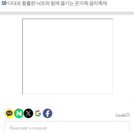
10
다대포 황홀한 낙조와 함께 즐기는 온가족 음악축제