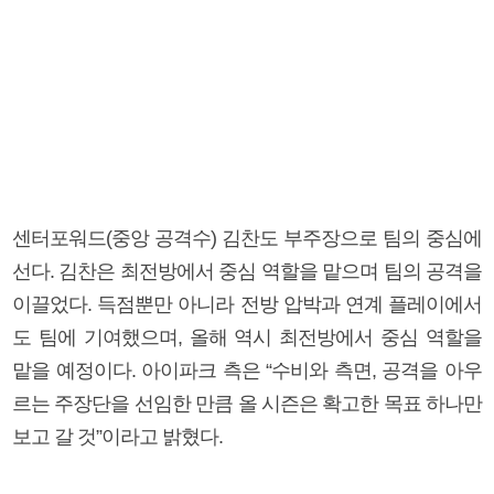
센터포워드(중앙 공격수) 김찬도 부주장으로 팀의 중심에
선다. 김찬은 최전방에서 중심 역할을 맡으며 팀의 공격을
이끌었다. 득점뿐만 아니라 전방 압박과 연계 플레이에서
도 팀에 기여했으며, 올해 역시 최전방에서 중심 역할을
맡을 예정이다. 아이파크 측은 “수비와 측면, 공격을 아우
르는 주장단을 선임한 만큼 올 시즌은 확고한 목표 하나만
보고 갈 것”이라고 밝혔다.