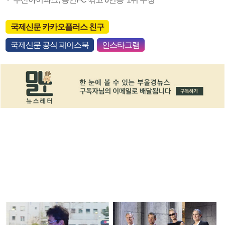
국제신문 카카오플러스 친구
국제신문 공식 페이스북
인스타그램