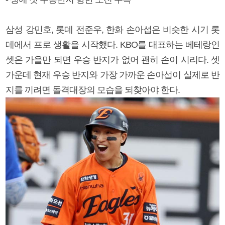
삼성 강민호, 롯데 전준우, 한화 손아섭은 비슷한 시기 롯
데에서 프로 생활을 시작했다. KBO를 대표하는 베테랑인
셋은 가을만 되면 우승 반지가 없어 괜히 손이 시리다. 셋
가운데 현재 우승 반지와 가장 가까운 손아섭이 실제로 반
지를 끼려면 돌격대장의 모습을 되찾아야 한다.