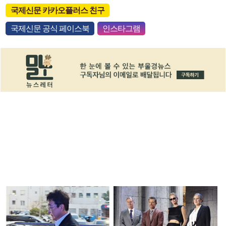
국제신문 카카오플러스 친구
국제신문 공식 페이스북
인스타그램