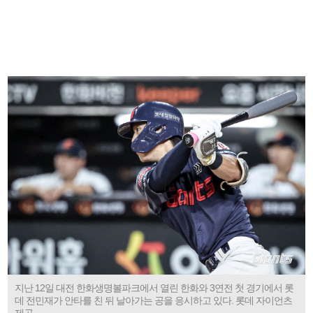
지난 12일 대전 한화생명볼파크에서 열린 한화와 3연전 첫 경기에서 롯
데 전민재가 안타를 친 뒤 날아가는 공을 응시하고 있다. 롯데 자이언츠
제공