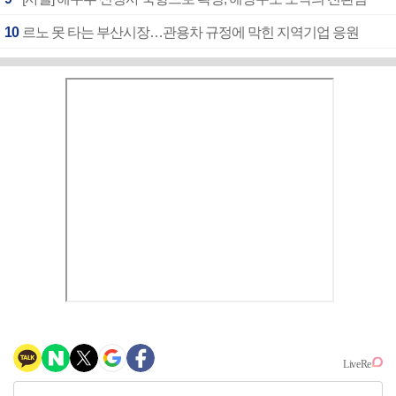
10
르노 못 타는 부산시장…관용차 규정에 막힌 지역기업 응원