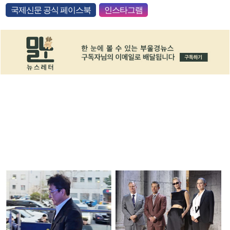
국제신문 공식 페이스북
인스타그램