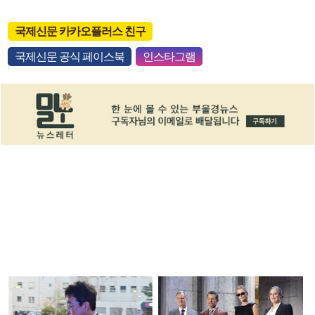
국제신문 카카오플러스 친구
국제신문 공식 페이스북
인스타그램