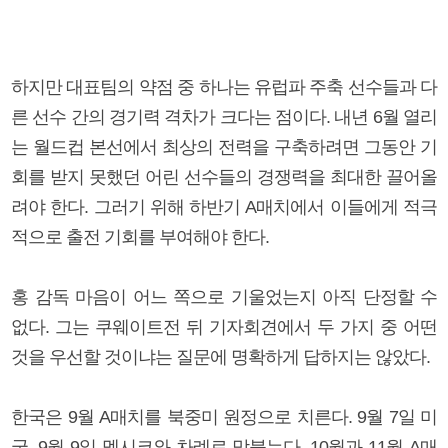
하지만 대표팀의 약점 중 하나는 유럽파 주축 선수들과 다
른 선수 간의 경기력 격차가 크다는 점이다. 내년 6월 열리
는 월드컵 본선에서 최상의 전력을 구축하려면 그동안 기
회를 받지 못했던 어린 선수들의 경쟁력을 최대한 끌어올
려야 한다. 그러기 위해 하반기 A매치에서 이들에게 적극
적으로 출전 기회를 부여해야 한다.
홍 감독 마음이 어느 쪽으로 기울었는지 아직 단정할 수
없다. 그는 쿠웨이트전 뒤 기자회견에서 두 가지 중 어떤
것을 우선할 것이냐는 질문에 명확하게 답하지는 않았다.
한국은 9월 A매치를 북중미 원정으로 치른다. 9월 7일 미
국, 9월 9일 멕시코와 차례로 맞붙는다. 10월과 11월 A매