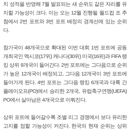
치 성적을 반영해 7월 발표되는 새 순위도 같은 자리를 유
지할 가능성이 크다. 이는 오는 12월 진행될 월드컵 조 추
첨에서 2번 포트와 3번 포트 배정의 경계선에 있는 순위
다.
참가국이 48개국으로 확대된 이번 대회 1번 포트에 공동
개최국인 멕시코(17위) 캐나다(30위) 미국(16위)과 FIFA 랭
킹 상위 9개국이 들어간다. 2번 포트에는 그다음으로 순위
가 높은 12개국이 배정되고, 그다음 12개국이 3번 포트에
들어가게 된다. 4번 포트는 그다음 랭킹 6개국과 대륙 간
플레이오프(PO)에서 승리한 2개국, 유럽축구연맹(UEFA)
PO에서 살아남은 4개국으로 이뤄진다.
상위 포트에 들어갈수록 조별 리그 경쟁에서 보다 유리한
고지를 점할 가능성이 커진다. 한국의 현재 순위는 상위