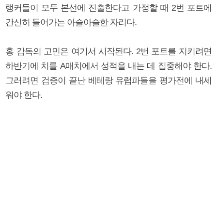
랭커들이 모두 본선에 진출한다고 가정할 때 2번 포트에
간신히 들어가는 아슬아슬한 자리다.
홍 감독의 고민은 여기서 시작된다. 2번 포트를 지키려면
하반기에 치를 A매치에서 성적을 내는 데 집중해야 한다.
그러려면 검증이 끝난 베테랑 유럽파들을 평가전에 내세
워야 한다.