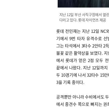
지난 12일 부산 사직구장에서 열린
다리고 있다. 롯데 자이언츠 제공
롯데 전민재는 지난 12일 NC와
기에서 9번 타자 유격수로 선
그는 타석에서 3타수 2안타 2
불꽃 같은 활약상을 보였다. 지난
에서 롯데가 얻은 2점 모두 
끝에서 나왔다. 지난 12일까지
두 10경기에 나서 32타수 15안타
3을 기록 중이다.
공격뿐만 아니라 수비에서도 두각
에서 중견수 쪽으로 빠지는 권