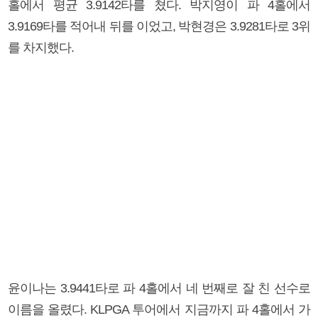
홀에서 평균 3.9142타를 쳤다. 박지영이 파 4홀에서
3.9169타를 적어내 뒤를 이었고, 박현경은 3.9281타로 3위
를 차지했다.
윤이나는 3.9441타로 파 4홀에서 네 번째로 잘 친 선수로
이름을 올렸다. KLPGA 투어에서 지금까지 파 4홀에서 가