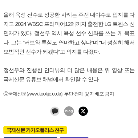
올해 육성 선수로 성공한 사례는 주전 내야수로 입지를 다
지고 2024 WBSC 프리미어12에까지 출전한 LG 트윈스 신
민재가 있다. 정선우 역시 육성 선수 신화를 쓰는 게 목표
다. 그는 “커브와 투심도 연마하고 싶다”며 “더 성실히 해서
모범적인 선수가 되겠다”고 의지를 다졌다.
정선우와 진행한 인터뷰의 더 많은 내용은 위 영상 또는
국제신문 유튜브 채널에서 확인할 수 있다.
ⓒ국제신문(www.kookje.co.kr), 무단 전재 및 재배포 금지
국제신문 카카오플러스 친구