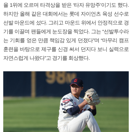
율 1위에 오르며 타격상을 받은 ‘타자 유망주’이기도 했다.
하지만 올해 같은 대회에서는 롯데 자이언츠 육성 선수로
선발 마운드에 섰다. 그리고 마운드 위에서 안정적으로 경
기를 이끌며 팬들에게 눈도장을 찍었다. 그는 “선발투수라
는 기회를 얻은 만큼 책임감 있게 던졌다”며 “마무리 캠프
훈련을 바탕으로 제구를 신경 써서 던지다 보니 실력으로
자연스럽게 나왔다”고 경기를 회상했다.