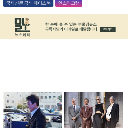
국제신문 공식 페이스북
인스타그램