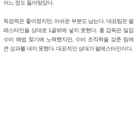
어느 정도 들어맞았다.
득점력은 좋아졌지만, 아쉬운 부분도 남는다. 대표팀은 팔
레스타인을 상대로 1골밖에 넣지 못했다. 홍 감독은 밀집
수비 해법 찾기에 노력했지만, 수비 조직력을 갖춘 팀에
큰 성과를 내지 못했다. 대표적인 상대가 팔레스타인이다.