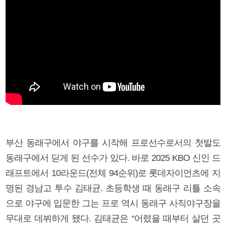
부산 동래구에서 야구를 시작해 프로선수로서의 첫발도
동래구에서 딛게 된 선수가 있다. 바로 2025 KBO 신인 드
래프트에서 10라운드(전체 94순위)로 롯데자이언츠에 지
명된 경남고 투수 김태균. 초등학생 때 동래구 리틀 소속
으로 야구에 입문한 그는 프로 역시 동래구 사직야구장을
무대로 데뷔하게 됐다. 김태균은 “어렸을 때부터 살던 곳