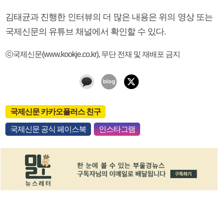
김태균과 진행한 인터뷰의 더 많은 내용은 위의 영상 또는
국제신문의 유튜브 채널에서 확인할 수 있다.
ⓒ국제신문(www.kookje.co.kr), 무단 전재 및 재배포 금지
국제신문 카카오플러스 친구
국제신문 공식 페이스북
인스타그램