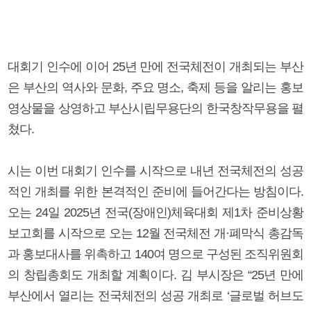
대회기 인수에 이어 25년 만에 전국체전이 개최되는 부산
은 부산의 역사와 문화, 주요 명소, 축제 등을 알리는 홍보
영상물을 상영하고 부산시립무용단의 한국창작무용을 펼
쳤다.
시는 이번 대회기 인수를 시작으로 내년 전국체전의 성공
적인 개최를 위한 본격적인 준비에 들어간다는 방침이다.
오는 24일 2025년 전국(장애인)체육대회 제1차 준비상황
보고회를 시작으로 오는 12월 전국체전 개·폐막식 총감독
과 홍보대사를 위촉하고 140여 명으로 구성된 조직위원회
의 창립총회도 개최할 계획이다. 김 부시장은 “25년 만에
부산에서 열리는 전국체전의 성공 개최로 ‘글로벌 허브도