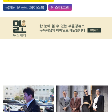
국제신문 공식 페이스북
인스타그램