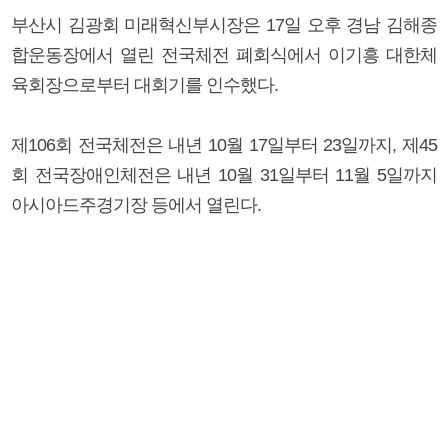
부산시 김광회 미래혁신부시장은 17일 오후 경남 김해종
합운동장에서 열린 전국체전 폐회식에서 이기흥 대한체
육회장으로부터 대회기를 인수했다.
제106회 전국체전은 내년 10월 17일부터 23일까지, 제45
회 전국장애인체전은 내년 10월 31일부터 11월 5일까지
아시아드주경기장 등에서 열린다.