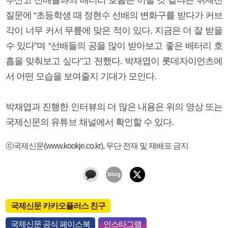
질문에 “초등학생 때 정현수 선배의 변화구를 받다가 커브
각이 너무 커서 무릎에 맞은 적이 있다. 지금은 더 잘 받을
수 있다”며 “선배들의 공을 많이 받아보고 좋은 배터리 호
흡을 맞춰보고 싶다”고 전했다. 박재엽이 롯데자이언츠에
서 어떤 모습을 보여줄지 기대가 모인다.
박재엽과 진행한 인터뷰의 더 많은 내용은 위의 영상 또는
국제신문의 유튜브 채널에서 확인할 수 있다.
ⓒ국제신문(www.kookje.co.kr), 무단 전재 및 재배포 금지
국제신문 카카오플러스 친구
국제신문 공식 페이스북
인스타그램