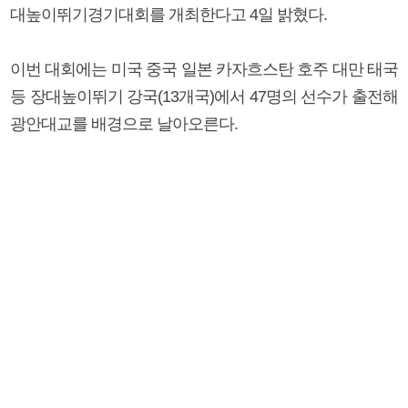
대높이뛰기경기대회를 개최한다고 4일 밝혔다.
이번 대회에는 미국 중국 일본 카자흐스탄 호주 대만 태국
등 장대높이뛰기 강국(13개국)에서 47명의 선수가 출전해
광안대교를 배경으로 날아오른다.