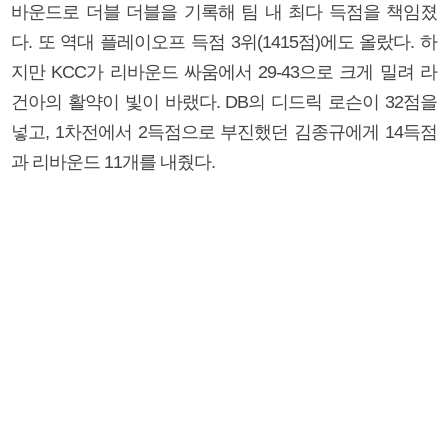
바운드로 더블 더블을 기록해 팀 내 최다 득점을 책임졌
다. 또 역대 플레이오프 득점 3위(1415점)에도 올랐다. 하
지만 KCC가 리바운드 싸움에서 29-43으로 크게 밀려 라
건아의 활약이 빛이 바랬다. DB의 디드릭 로슨이 32점을
넣고, 1차전에서 2득점으로 부진했던 김종규에게 14득점
과 리바운드 11개를 내줬다.