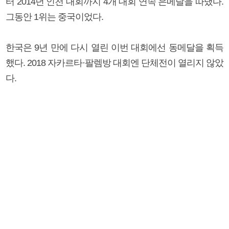
터 2014년 인천 대회까지 4개 대회 연속 은메달을 따냈다.
그동안 1위는 중국이었다.
한국은 9년 만에 다시 열린 이번 대회에선 동메달을 획득
했다. 2018 자카르타·팔렘방 대회엔 단체전이 열리지 않았
다.