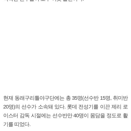
현재 동래구리틀야구단에는 총 35명(선수반 15명, 취미반
20명)의 선수가 소속돼 있다. 롯데 전성기를 이끈 제리 로
이스터 감독 시절에는 선수반만 40명이 몸담을 정도로 활
기를 띠었다.