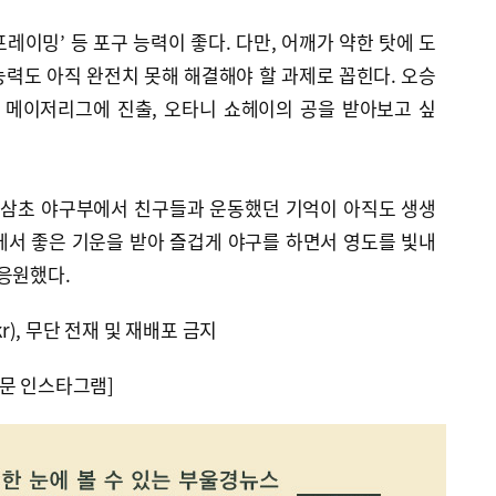
레이밍’ 등 포구 능력이 좋다. 다만, 어깨가 약한 탓에 도
력도 아직 완전치 못해 해결해야 할 과제로 꼽힌다. 오승
 메이저리그에 진출, 오타니 쇼헤이의 공을 받아보고 싶
동삼초 야구부에서 친구들과 운동했던 기억이 아직도 생생
에서 좋은 기운을 받아 즐겁게 야구를 하면서 영도를 빛내
응원했다.
kr), 무단 전재 및 재배포 금지
문 인스타그램]