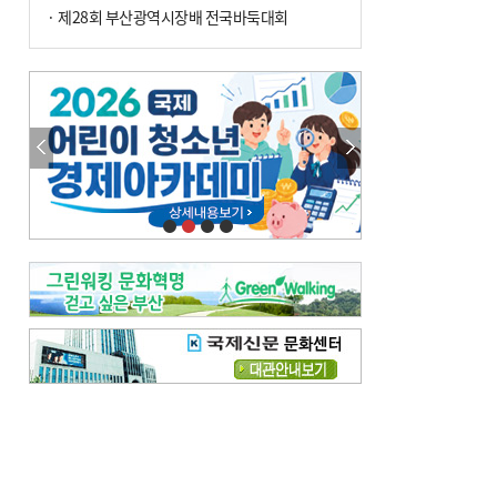
· 제28회 부산광역시장배 전국바둑대회