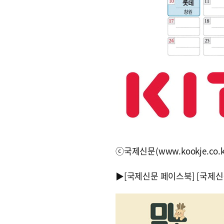
ⓒ국제신문(www.kookje.co.
▶
[국제신문 페이스북]
[국제신