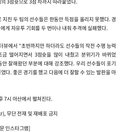
의 3점슛으로 3점 차까지 따라붙었다.
 지친 두 팀의 선수들은 한동안 득점을 올리지 못했다. 경
은행에게 자유투 기회를 두 번이나 내줘 추격에 실패했다.
인터뷰에서 “초반까지만 하더라도 선수들의 작전 수행 능력
 조금 떨어지면서 3점슛을 많이 내줬고 분위기가 바뀌었
동안 잘해왔던 부분에 대해 강조했다. 우리 선수들이 포기
였다. 좋은 경기를 했고 다음에 더 잘할 수 있는 발판을 마
후 7시 아산에서 펼쳐진다.
kr), 무단 전재 및 재배포 금지
문 인스타그램]